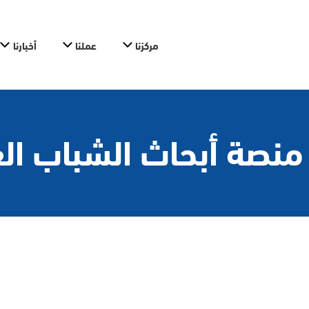
مركزنا
عملنا
أخبارنا
منصة أبحاث الشباب ال