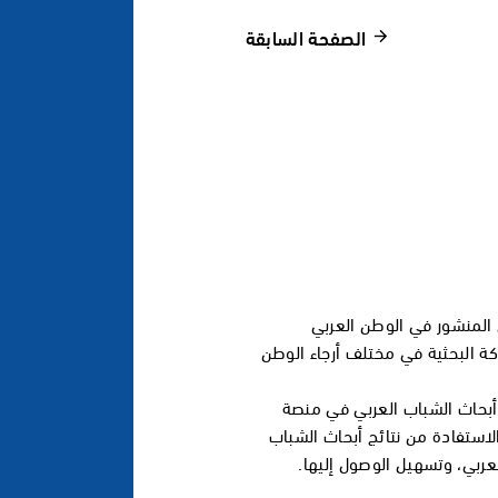
الصفحة السابقة
المنشور في الوطن العربي
كة البحثية في مختلف أرجاء الوطن
 أبحاث الشباب العربي في منصة
لاستفادة من نتائج أبحاث الشباب
لعربي، وتسهيل الوصول إليها.