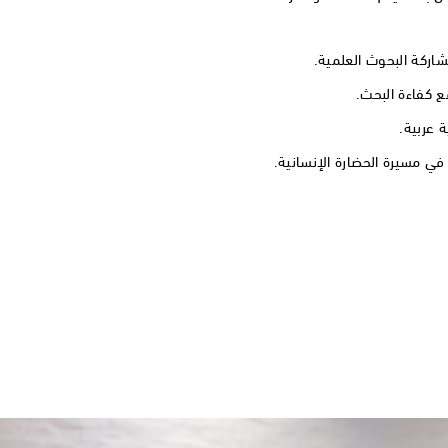
اركة البحوث العلمية.
ع كفاءة البحث.
 عربية.
في مسيرة الحضارة الإنسانية.