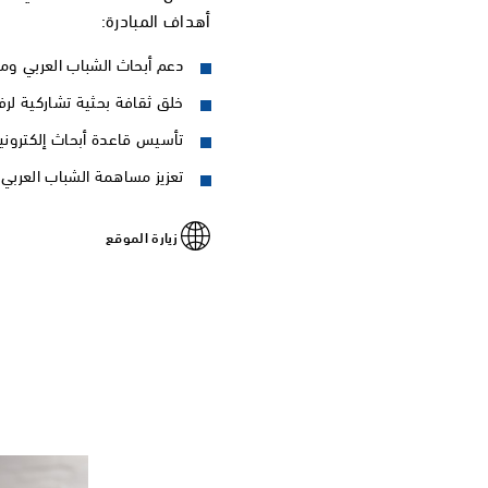
أهداف المبادرة:
دعم أبحاث الشباب العربي ومش
خلق ثقافة بحثية تشاركية لرف
تأسيس قاعدة أبحاث إلكترونية
تعزيز مساهمة الشباب العربي 
زيارة الموقع