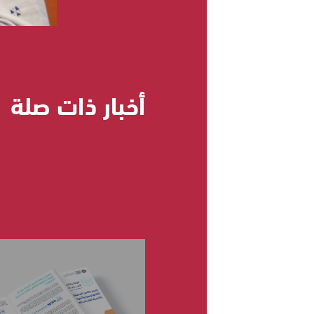
أخبار ذات صلة