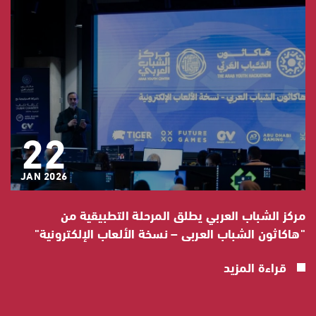
22
JAN 2026
مركز الشباب العربي يطلق المرحلة التطبيقية من
"هاكاثون الشباب العربي – نسخة الألعاب الإلكترونية"
الإ
قراءة المزيد