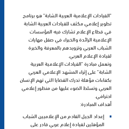
"القيادات الإعلامية العربية الشابة" هو برنامج
تطوير إعلامي مكثف للقيادات العربية الشابة
في قطاع الإعلام تشارك فيه المؤسسات
الإعلامية الرائدة والخبراء في صقل مهارات
الشباب العربي وتزويدهم بالمعرفة والخبرة
لقيادة الإعلام العربي.
وتعمل مبادرة "القيادات الإعلامية العربية
الشابة" على إثراء المشهد الإعلامي العربي
بكفاءات مؤهلة تدرك القضايا التي تهم الإنسان
العربي وتسلط الضوء عليها من منظور إعلامي
احترافي.
أهداف المبادرة:
إعداد الجيل القادم من الإعلاميين الشباب
المؤهلين لقيادة إعلام عربي قادر على