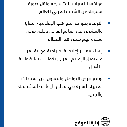
مواكبة التغيرات المتسارعة ونقل صورة
مشرفة عن الشباب العربي للعالم.
الارتقاء بخبرات المواهب الإعلامية الشابة
والمؤثرين في العالم العربي وخلق فرص
مميزة لهم ضمن هذا القطاع.
إرساء معايير إعلامية احترافية مهنية تعزز
مستقبل الإعلام العربي بكفاءات شابة عالية
التأهيل
توفير فرص التواصل والتعاون بين القيادات
العربية الشابة في قطاع الإعلام؛ القائم منه
والجديد.
زيارة الموقع