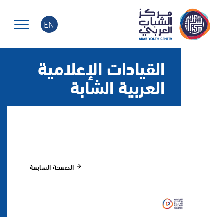
EN
القيادات الإعلامية
العربية الشابة
الصفحة السابقة