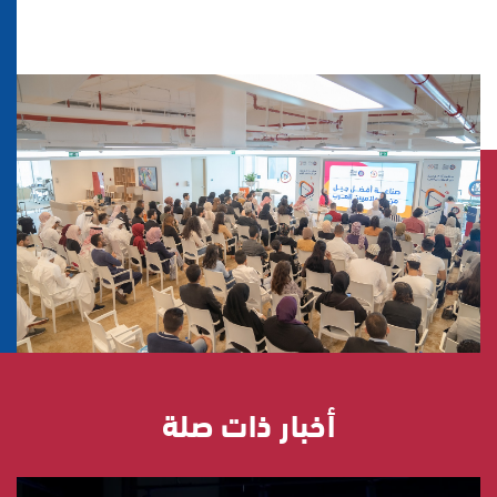
أخبار ذات صلة